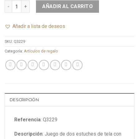
AÑADIR AL CARRITO
Añadir a lista de deseos
SKU:
Q3229
Categoría:
Artículos de regalo
DESCRIPCIÓN
Referencia
: Q3229
Descripción
: Juego de dos estuches de tela con