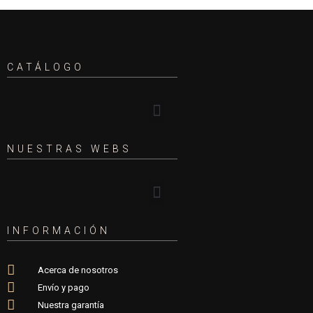
CATÁLOGO
NUESTRAS WEBS
INFORMACIÓN
Acerca de nosotros
Envío y pago
Nuestra garantía