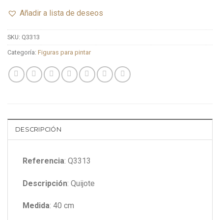
Añadir a lista de deseos
SKU:
Q3313
Categoría:
Figuras para pintar
DESCRIPCIÓN
Referencia
: Q3313
Descripción
: Quijote
Medida
: 40 cm