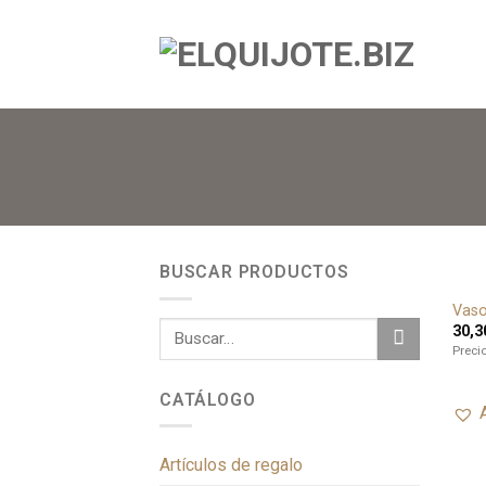
BUSCAR PRODUCTOS
Vaso
30,3
Preci
CATÁLOGO
Artículos de regalo