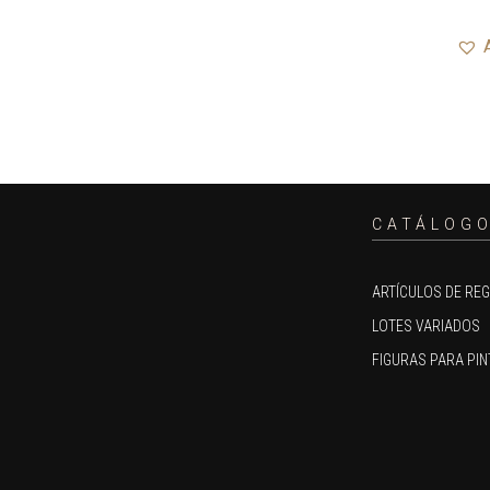
CATÁLOG
ARTÍCULOS DE RE
LOTES VARIADOS
FIGURAS PARA PIN