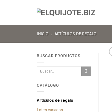
INICIO
ARTÍCULOS DE REGALO
/
BUSCAR PRODUCTOS
CATÁLOGO
Artículos de regalo
Lotes variados