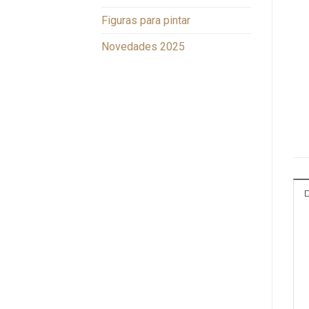
Figuras para pintar
Novedades 2025