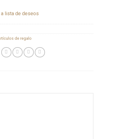
 a lista de deseos
rtículos de regalo