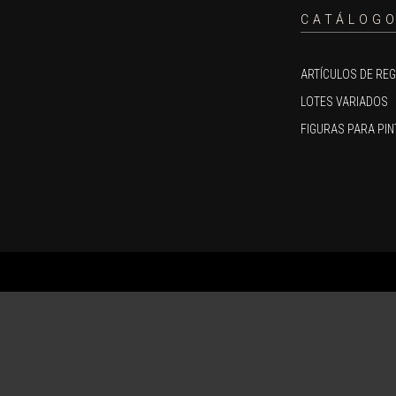
CATÁLOG
ARTÍCULOS DE RE
LOTES VARIADOS
FIGURAS PARA PIN