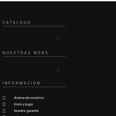
CATÁLOGO
NUESTRAS WEBS
INFORMACIÓN
Acerca de nosotros
Envío y pago
Nuestra garantía