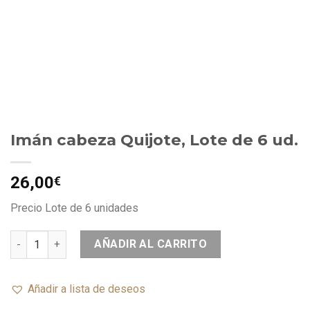
Imán cabeza Quijote, Lote de 6 ud.
26,00
€
Precio Lote de 6 unidades
AÑADIR AL CARRITO
Añadir a lista de deseos