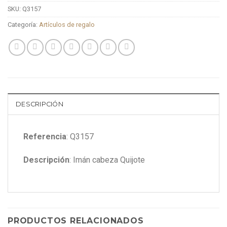
SKU:
Q3157
Categoría:
Artículos de regalo
DESCRIPCIÓN
Referencia
: Q3157
Descripción
: Imán cabeza Quijote
PRODUCTOS RELACIONADOS