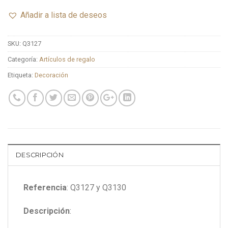
Añadir a lista de deseos
SKU:
Q3127
Categoría:
Artículos de regalo
Etiqueta:
Decoración
DESCRIPCIÓN
Referencia
: Q3127 y Q3130
Descripción
: