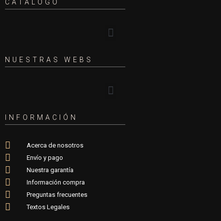
CATÁLOGO
NUESTRAS WEBS
INFORMACIÓN
Acerca de nosotros
Envío y pago
Nuestra garantía
Información compra
Preguntas frecuentes
Textos Legales