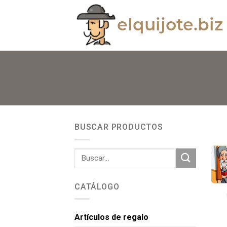
BUSCAR PRODUCTOS
CATÁLOGO
Artículos de regalo