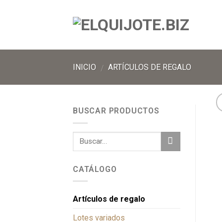
INICIO
ARTÍCULOS DE REGALO
/
BUSCAR PRODUCTOS
CATÁLOGO
Artículos de regalo
Lotes variados