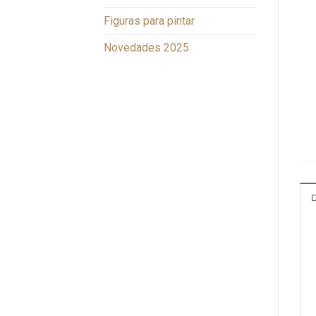
Figuras para pintar
Novedades 2025