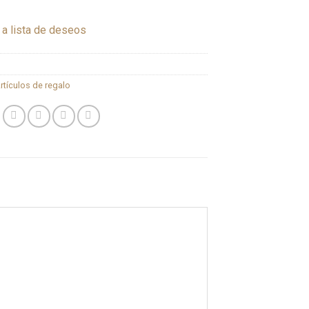
 a lista de deseos
rtículos de regalo