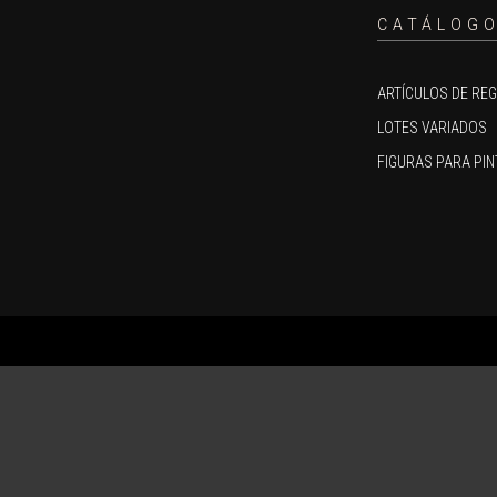
CATÁLOG
ARTÍCULOS DE RE
LOTES VARIADOS
FIGURAS PARA PIN